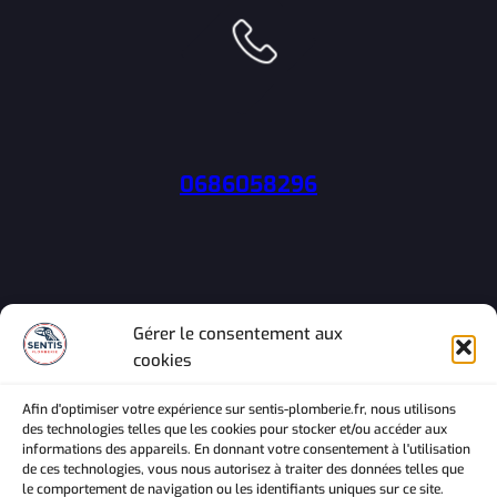
0686058296
Gérer le consentement aux
cookies
sentis-plomberie.fr
Afin d'optimiser votre expérience sur sentis-plomberie.fr, nous utilisons
des technologies telles que les cookies pour stocker et/ou accéder aux
informations des appareils. En donnant votre consentement à l'utilisation
de ces technologies, vous nous autorisez à traiter des données telles que
le comportement de navigation ou les identifiants uniques sur ce site.