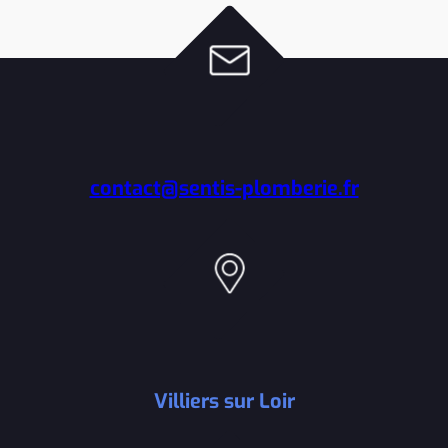
contact@sentis-plomberie.fr
Villiers sur Loir