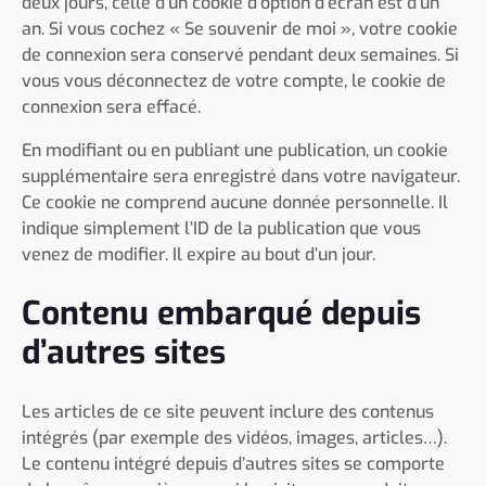
deux jours, celle d’un cookie d’option d’écran est d’un
an. Si vous cochez « Se souvenir de moi », votre cookie
de connexion sera conservé pendant deux semaines. Si
vous vous déconnectez de votre compte, le cookie de
connexion sera effacé.
En modifiant ou en publiant une publication, un cookie
supplémentaire sera enregistré dans votre navigateur.
Ce cookie ne comprend aucune donnée personnelle. Il
indique simplement l’ID de la publication que vous
venez de modifier. Il expire au bout d’un jour.
Contenu embarqué depuis
d’autres sites
Les articles de ce site peuvent inclure des contenus
intégrés (par exemple des vidéos, images, articles…).
Le contenu intégré depuis d’autres sites se comporte