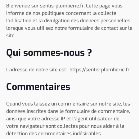
Bienvenue sur sentis-plomberie.fr. Cette page vous
informe de nos politiques concernant la collecte,
l’utilisation et la divulgation des données personnelles
lorsque vous utilisez notre formulaire de contact sur le
site.
Qui sommes-nous ?
L’adresse de notre site est : https://sentis-plomberie.fr.
Commentaires
Quand vous laissez un commentaire sur notre site, les
données inscrites dans le formulaire de commentaire,
ainsi que votre adresse IP et l’agent utilisateur de
votre navigateur sont collectés pour nous aider à la
détection des commentaires indésirables.