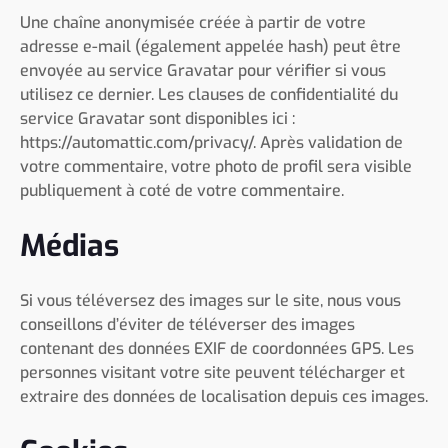
Une chaîne anonymisée créée à partir de votre
adresse e-mail (également appelée hash) peut être
envoyée au service Gravatar pour vérifier si vous
utilisez ce dernier. Les clauses de confidentialité du
service Gravatar sont disponibles ici :
https://automattic.com/privacy/. Après validation de
votre commentaire, votre photo de profil sera visible
publiquement à coté de votre commentaire.
Médias
Si vous téléversez des images sur le site, nous vous
conseillons d’éviter de téléverser des images
contenant des données EXIF de coordonnées GPS. Les
personnes visitant votre site peuvent télécharger et
extraire des données de localisation depuis ces images.