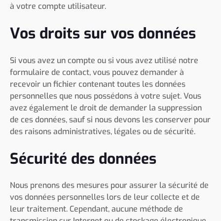
à votre compte utilisateur.
Vos droits sur vos données
Si vous avez un compte ou si vous avez utilisé notre
formulaire de contact, vous pouvez demander à
recevoir un fichier contenant toutes les données
personnelles que nous possédons à votre sujet. Vous
avez également le droit de demander la suppression
de ces données, sauf si nous devons les conserver pour
des raisons administratives, légales ou de sécurité.
Sécurité des données
Nous prenons des mesures pour assurer la sécurité de
vos données personnelles lors de leur collecte et de
leur traitement. Cependant, aucune méthode de
transmission sur Internet ou de stockage électronique