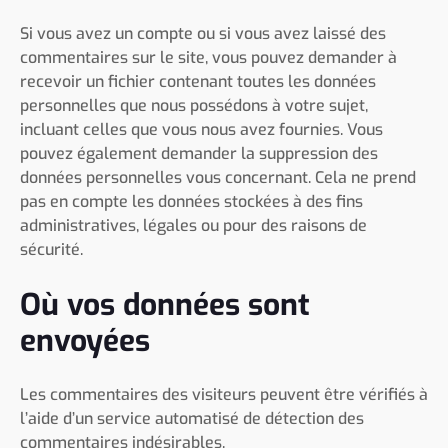
Si vous avez un compte ou si vous avez laissé des
commentaires sur le site, vous pouvez demander à
recevoir un fichier contenant toutes les données
personnelles que nous possédons à votre sujet,
incluant celles que vous nous avez fournies. Vous
pouvez également demander la suppression des
données personnelles vous concernant. Cela ne prend
pas en compte les données stockées à des fins
administratives, légales ou pour des raisons de
sécurité.
Où vos données sont
envoyées
Les commentaires des visiteurs peuvent être vérifiés à
l’aide d’un service automatisé de détection des
commentaires indésirables.