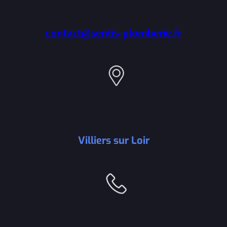
contact@sentis-plomberie.fr
Villiers sur Loir