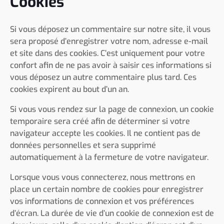
Cookies
Si vous déposez un commentaire sur notre site, il vous
sera proposé d’enregistrer votre nom, adresse e-mail
et site dans des cookies. C’est uniquement pour votre
confort afin de ne pas avoir à saisir ces informations si
vous déposez un autre commentaire plus tard. Ces
cookies expirent au bout d’un an.
Si vous vous rendez sur la page de connexion, un cookie
temporaire sera créé afin de déterminer si votre
navigateur accepte les cookies. Il ne contient pas de
données personnelles et sera supprimé
automatiquement à la fermeture de votre navigateur.
Lorsque vous vous connecterez, nous mettrons en
place un certain nombre de cookies pour enregistrer
vos informations de connexion et vos préférences
d’écran. La durée de vie d’un cookie de connexion est de