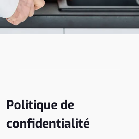
Politique de
confidentialité