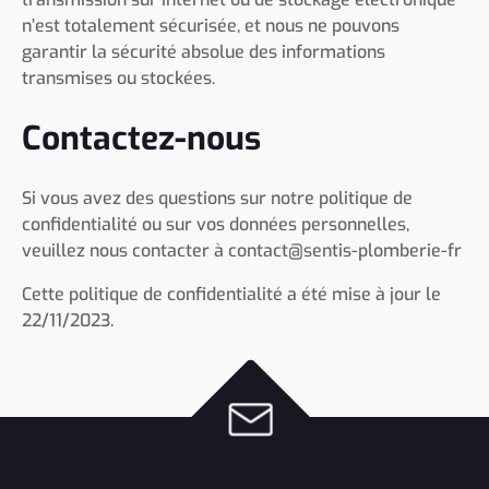
n’est totalement sécurisée, et nous ne pouvons
garantir la sécurité absolue des informations
transmises ou stockées.
Contactez-nous
Si vous avez des questions sur notre politique de
confidentialité ou sur vos données personnelles,
veuillez nous contacter à contact@sentis-plomberie-fr
Cette politique de confidentialité a été mise à jour le
22/11/2023.