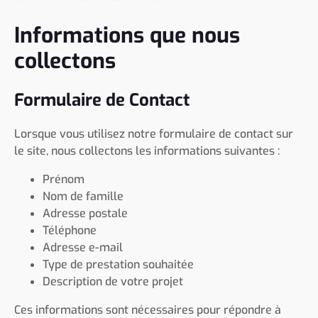
Informations que nous
collectons
Formulaire de Contact
Lorsque vous utilisez notre formulaire de contact sur
le site, nous collectons les informations suivantes :
Prénom
Nom de famille
Adresse postale
Téléphone
Adresse e-mail
Type de prestation souhaitée
Description de votre projet
Ces informations sont nécessaires pour répondre à