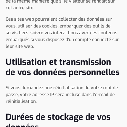
de la même manière que si le visiteur se rendait sur
cet autre site.
Ces sites web pourraient collecter des données sur
vous, utiliser des cookies, embarquer des outils de
suivis tiers, suivre vos interactions avec ces contenus
embarqués si vous disposez d’un compte connecté sur
leur site web.
Utilisation et transmission
de vos données personnelles
Si vous demandez une réinitialisation de votre mot de
passe, votre adresse IP sera incluse dans l’e-mail de
réinitialisation.
Durées de stockage de vos