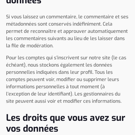
données
Si vous laissez un commentaire, le commentaire et ses
métadonnées sont conservés indéfiniment. Cela
permet de reconnaître et approuver automatiquement
les commentaires suivants au lieu de les laisser dans
la file de modération.
Pour les comptes qui s’inscrivent sur notre site (le cas
échéant), nous stockons également les données
personnelles indiquées dans leur profil. Tous les
comptes peuvent voir, modifier ou supprimer leurs
informations personnelles à tout moment (à
l’exception de leur identifiant). Les gestionnaires du
site peuvent aussi voir et modifier ces informations.
Les droits que vous avez sur
vos données