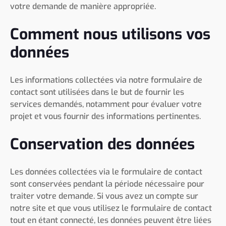
votre demande de manière appropriée.
Comment nous utilisons vos
données
Les informations collectées via notre formulaire de
contact sont utilisées dans le but de fournir les
services demandés, notamment pour évaluer votre
projet et vous fournir des informations pertinentes.
Conservation des données
Les données collectées via le formulaire de contact
sont conservées pendant la période nécessaire pour
traiter votre demande. Si vous avez un compte sur
notre site et que vous utilisez le formulaire de contact
tout en étant connecté, les données peuvent être liées